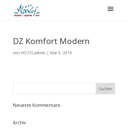
DZ Komfort Modern
von
HOTELadmin
|
Mai 9, 2019
Neueste Kommentare
Archiv