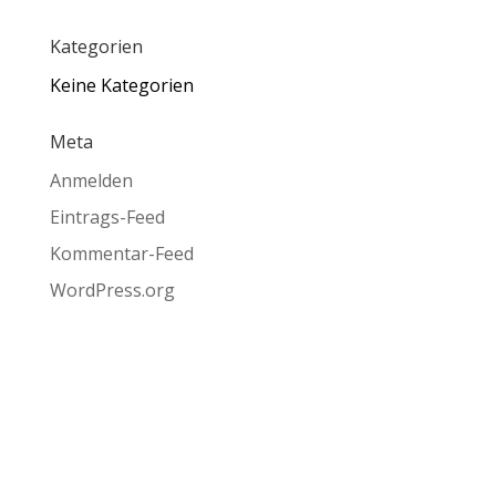
Kategorien
Keine Kategorien
Meta
Anmelden
Eintrags-Feed
Kommentar-Feed
WordPress.org