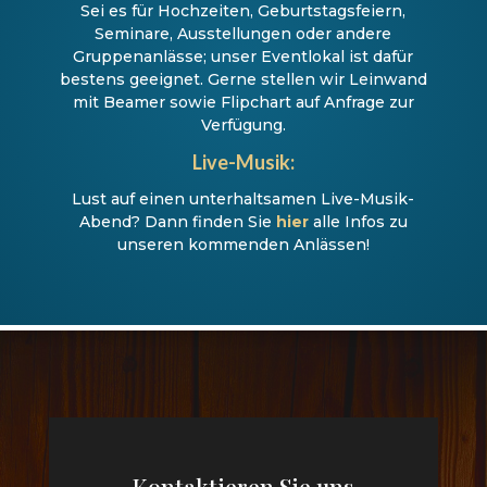
Sei es für Hochzeiten, Geburtstagsfeiern,
Seminare, Ausstellungen oder andere
Gruppenanlässe; unser Eventlokal ist dafür
bestens geeignet. Gerne stellen wir Leinwand
mit Beamer sowie Flipchart auf Anfrage zur
Verfügung.
Live-Musik:
Lust auf einen unterhaltsamen Live-Musik-
Abend? Dann finden Sie
hier
alle Infos zu
unseren kommenden Anlässen!
Kontaktieren Sie uns