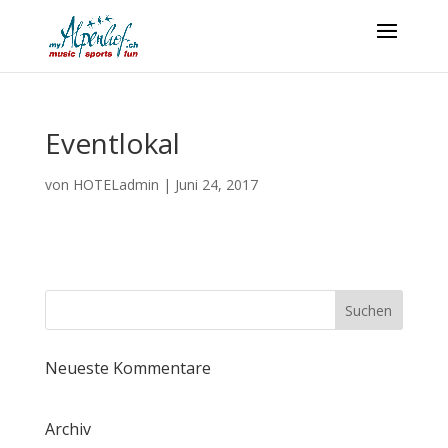
Eventlokal
von
HOTELadmin
|
Juni 24, 2017
Neueste Kommentare
Archiv