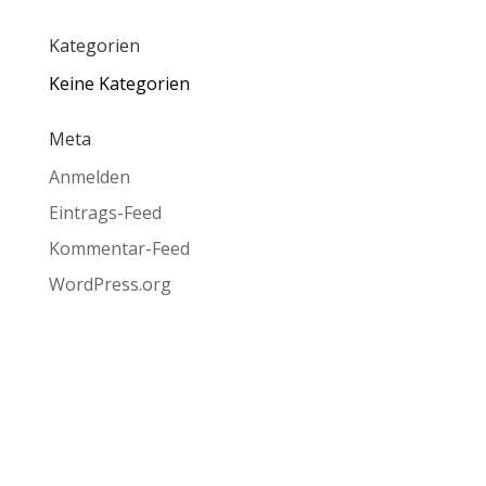
Kategorien
Keine Kategorien
Meta
Anmelden
Eintrags-Feed
Kommentar-Feed
WordPress.org