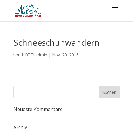
Schneeschuhwandern
von
HOTELadmin
|
Nov. 20, 2016
Neueste Kommentare
Archiv