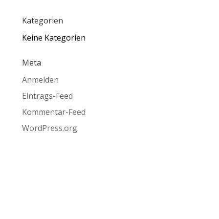
Kategorien
Keine Kategorien
Meta
Anmelden
Eintrags-Feed
Kommentar-Feed
WordPress.org